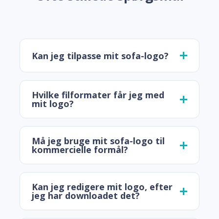
Kan jeg tilpasse mit sofa-logo?
Hvilke filformater får jeg med
mit logo?
Må jeg bruge mit sofa-logo til
kommercielle formål?
Kan jeg redigere mit logo, efter
jeg har downloadet det?