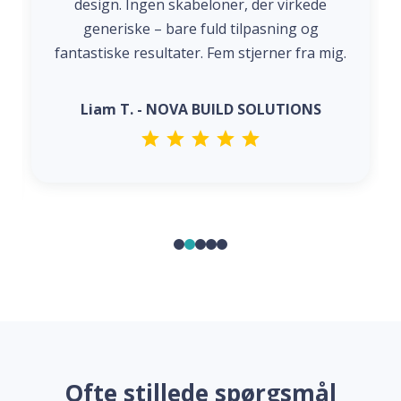
design. Ingen skabeloner, der virkede
generiske – bare fuld tilpasning og
fantastiske resultater. Fem stjerner fra mig.
Liam T. - NOVA BUILD SOLUTIONS
Ofte stillede spørgsmål