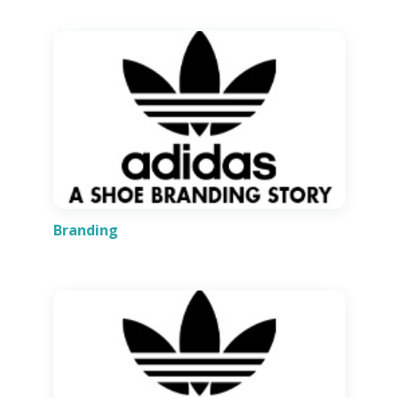
Branding