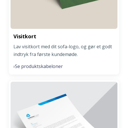
Visitkort
Lav visitkort med dit sofa-logo, og gør et godt
indtryk fra første kundemøde.
Se produktskabeloner
›