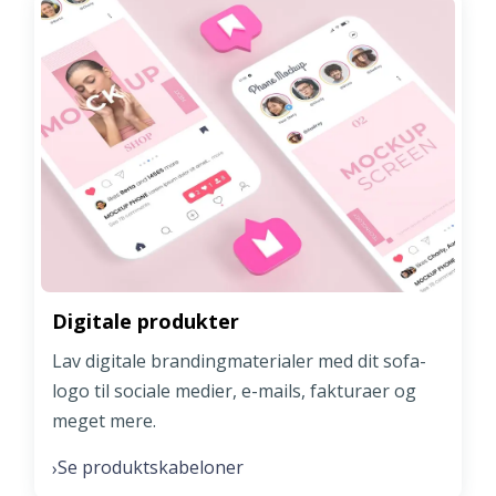
Digitale produkter
Lav digitale brandingmaterialer med dit sofa-
logo til sociale medier, e-mails, fakturaer og
meget mere.
Se produktskabeloner
›