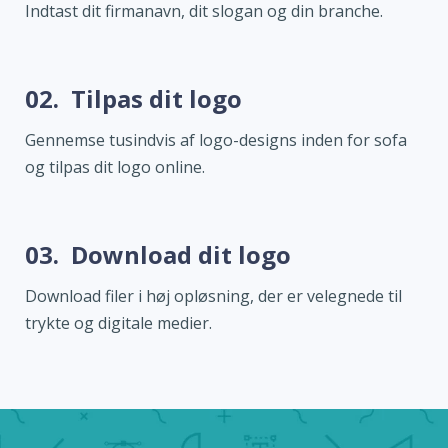
Indtast dit firmanavn, dit slogan og din branche.
02.
Tilpas dit logo
Gennemse tusindvis af logo-designs inden for sofa
og tilpas dit logo online.
03.
Download dit logo
Download filer i høj opløsning, der er velegnede til
trykte og digitale medier.