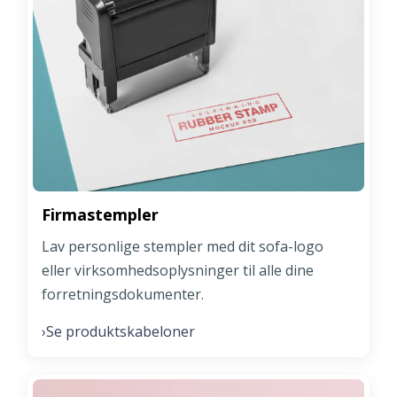
Firmastempler
Lav personlige stempler med dit sofa-logo
eller virksomhedsoplysninger til alle dine
forretningsdokumenter.
Se produktskabeloner
›