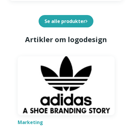
Se alle produkter
Artikler om logodesign
Marketing