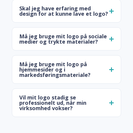
Skal jeg have erfaring med
design for at kunne lave et logo?
Må jeg bruge mit logo på sociale
medier og trykte materialer?
Må jeg bruge mit logo på
hjemmesider og i
markedsføringsmateriale?
Vil mit logo stadig se
professionelt ud, når min
virksomhed vokser?