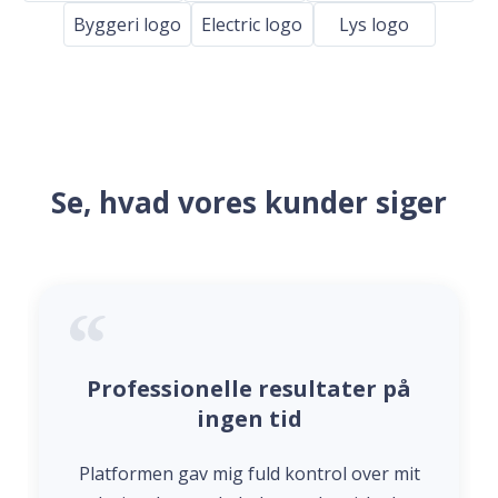
Byggeri logo
Electric logo
Lys logo
Se, hvad vores kunder siger
Professionelle resultater på
ingen tid
Platformen gav mig fuld kontrol over mit