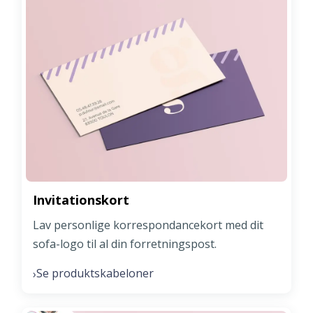
Invitationskort
Lav personlige korrespondancekort med dit
sofa-logo til al din forretningspost.
Se produktskabeloner
›