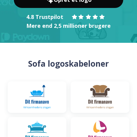
4.8 Trustpilot
Mere end 2,5 millioner brugere
Sofa logoskabeloner