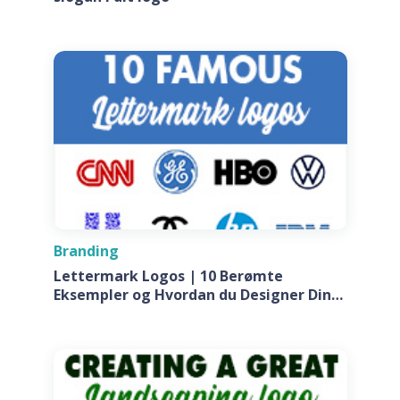
Branding
Lettermark Logos | 10 Berømte
Eksempler og Hvordan du Designer Din
Egen Til Dit Firma