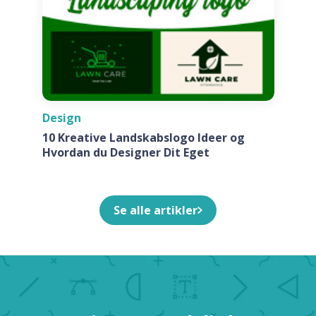
Design
10 Kreative Landskabslogo Ideer og
Hvordan du Designer Dit Eget
Se alle artikler