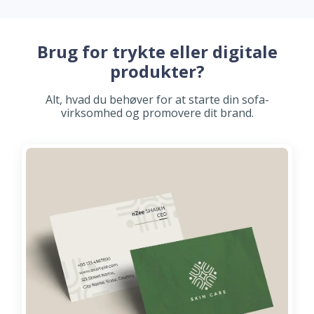
Brug for trykte eller digitale
produkter?
Alt, hvad du behøver for at starte din sofa-
virksomhed og promovere dit brand.