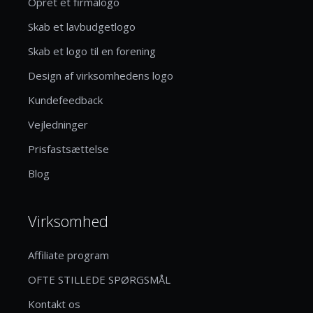
Opret et firmalogo
Skab et lavbudgetlogo
Skab et logo til en forening
Design af virksomhedens logo
Kundefeedback
Vejledninger
Prisfastsættelse
Blog
Virksomhed
Affiliate program
OFTE STILLEDE SPØRGSMÅL
Kontakt os