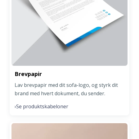
Brevpapir
Lav brevpapir med dit sofa-logo, og styrk dit
brand med hvert dokument, du sender.
Se produktskabeloner
›