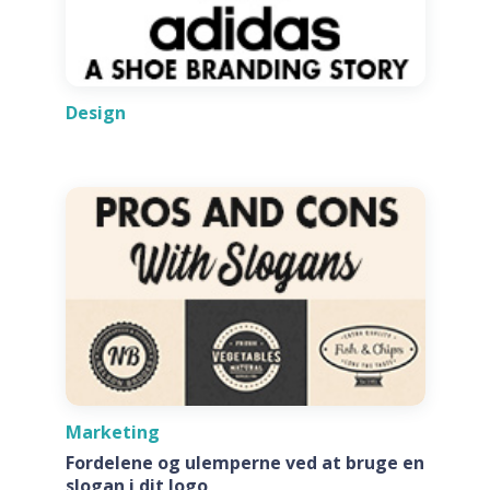
Design
Marketing
Fordelene og ulemperne ved at bruge en
slogan i dit logo