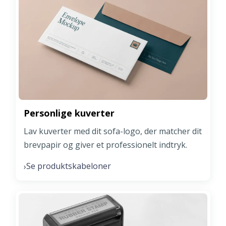
Personlige kuverter
Lav kuverter med dit sofa-logo, der matcher dit
brevpapir og giver et professionelt indtryk.
Se produktskabeloner
›