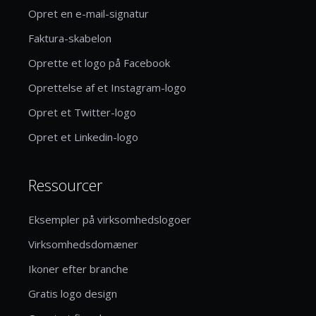
Opret en e-mail-signatur
Faktura-skabelon
Oprette et logo på Facebook
Oprettelse af et Instagram-logo
Opret et Twitter-logo
Opret et Linkedin-logo
Ressourcer
Eksempler på virksomhedslogoer
Virksomhedsdomæner
Ikoner efter branche
Gratis logo design