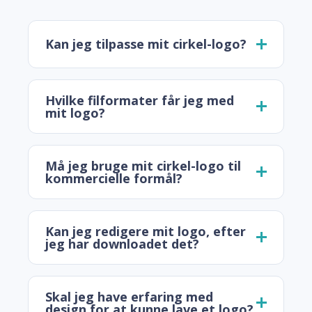
Kan jeg tilpasse mit cirkel-logo?
Hvilke filformater får jeg med
mit logo?
Må jeg bruge mit cirkel-logo til
kommercielle formål?
Kan jeg redigere mit logo, efter
jeg har downloadet det?
Skal jeg have erfaring med
design for at kunne lave et logo?