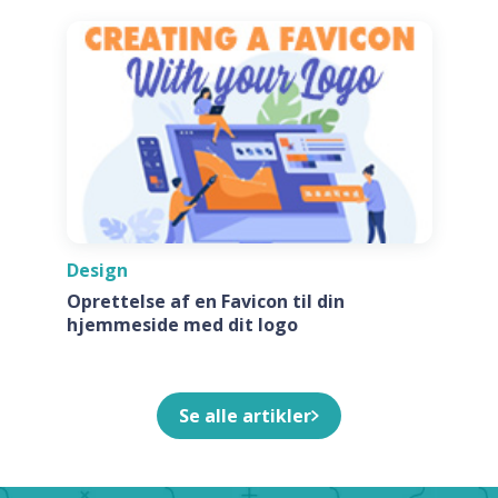
Design
Oprettelse af en Favicon til din
hjemmeside med dit logo
Se alle artikler