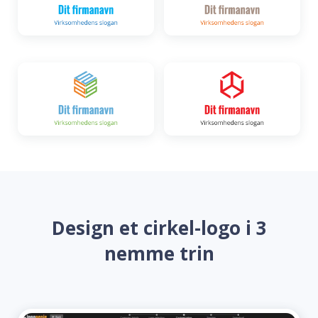
Design et cirkel-logo i 3
nemme trin