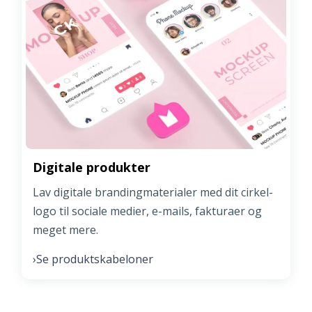
Digitale produkter
Lav digitale brandingmaterialer med dit cirkel-
logo til sociale medier, e-mails, fakturaer og
meget mere.
Se produktskabeloner
›