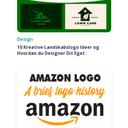
Design
10 Kreative Landskabslogo Ideer og
Hvordan du Designer Dit Eget