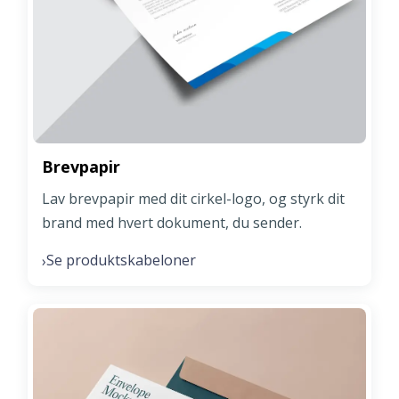
Brevpapir
Lav brevpapir med dit cirkel-logo, og styrk dit
brand med hvert dokument, du sender.
Se produktskabeloner
›