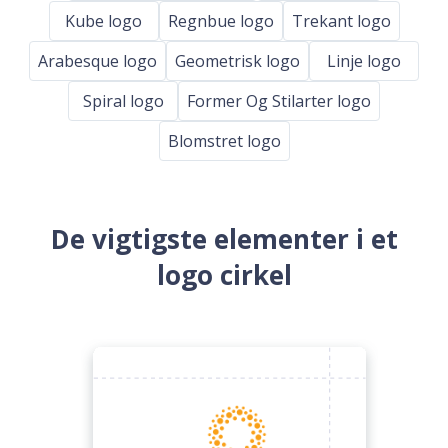
Kube logo
Regnbue logo
Trekant logo
Arabesque logo
Geometrisk logo
Linje logo
Spiral logo
Former Og Stilarter logo
Blomstret logo
De vigtigste elementer i et
logo cirkel