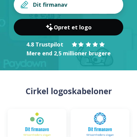
Opret et logo
4.8 Trustpilot
Mere end 2,5 millioner brugere
Cirkel logoskabeloner