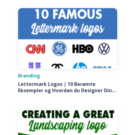
Branding
Lettermark Logos | 10 Berømte
Eksempler og Hvordan du Designer Din
Egen Til Dit Firma