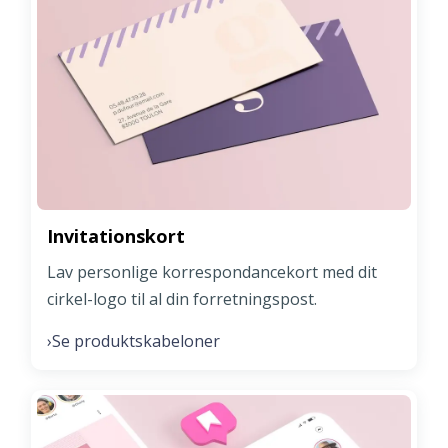
Invitationskort
Lav personlige korrespondancekort med dit
cirkel-logo til al din forretningspost.
Se produktskabeloner
›