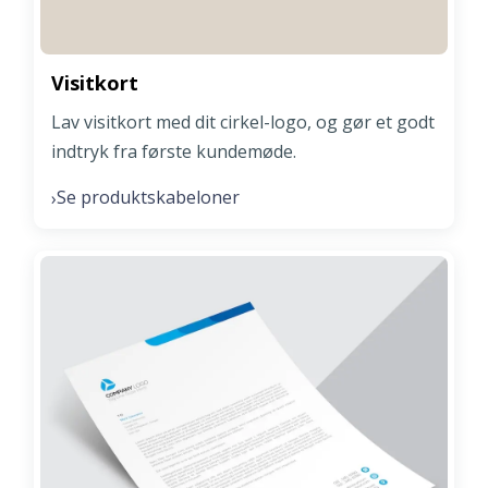
Visitkort
Lav visitkort med dit cirkel-logo, og gør et godt
indtryk fra første kundemøde.
Se produktskabeloner
›