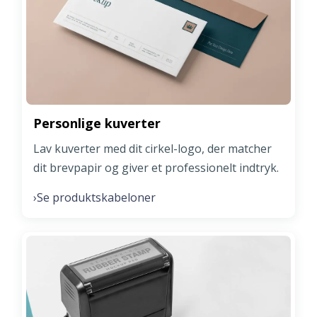
Personlige kuverter
Lav kuverter med dit cirkel-logo, der matcher
dit brevpapir og giver et professionelt indtryk.
Se produktskabeloner
›