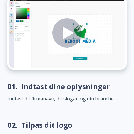
01.
Indtast dine oplysninger
Indtast dit firmanavn, dit slogan og din branche.
02.
Tilpas dit logo