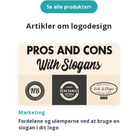
Se alle produkter
Artikler om logodesign
Marketing
Fordelene og ulemperne ved at bruge en
slogan i dit logo