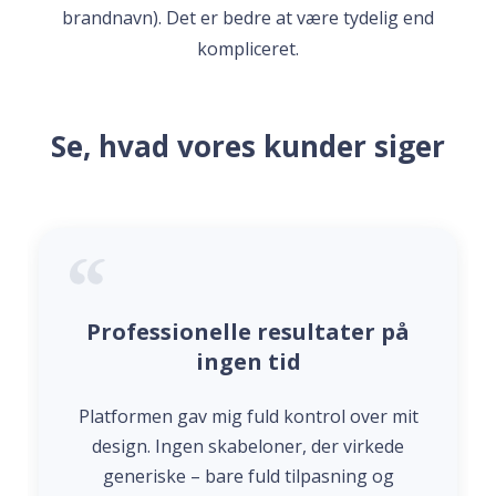
brandnavn). Det er bedre at være tydelig end
kompliceret.
Se, hvad vores kunder siger
Professionelle resultater på
ingen tid
Platformen gav mig fuld kontrol over mit
design. Ingen skabeloner, der virkede
generiske – bare fuld tilpasning og