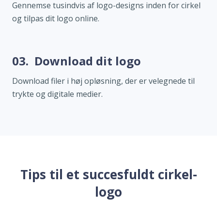
Gennemse tusindvis af logo-designs inden for cirkel
og tilpas dit logo online.
03.
Download dit logo
Download filer i høj opløsning, der er velegnede til
trykte og digitale medier.
Tips til et succesfuldt cirkel-
logo