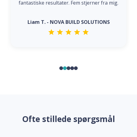
fantastiske resultater. Fem stjerner fra mig.
Liam T. - NOVA BUILD SOLUTIONS
Ofte stillede spørgsmål