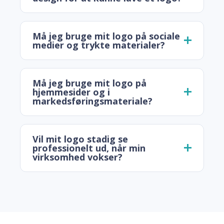
Må jeg bruge mit logo på sociale
medier og trykte materialer?
Må jeg bruge mit logo på
hjemmesider og i
markedsføringsmateriale?
Vil mit logo stadig se
professionelt ud, når min
virksomhed vokser?