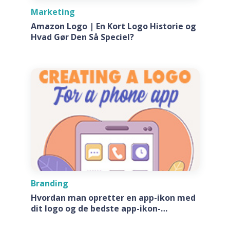
Marketing
Amazon Logo | En Kort Logo Historie og
Hvad Gør Den Så Speciel?
Branding
Hvordan man opretter en app-ikon med
dit logo og de bedste app-ikon-
generatore