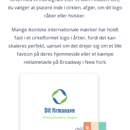
du vælger at placere inde i cirklen, afgør, om dit logo
råber eller hvisker.
Mange ikoniske internationale mærker har holdt
fast i et cirkelformet logo i årtier, fordi det kan
skaleres perfekt, uanset om det drejer sig om et lille
favicon på deres hjemmeside eller et kæmpe
reklametavle på Broadway i New York.