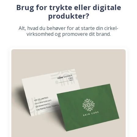
Brug for trykte eller digitale
produkter?
Alt, hvad du behøver for at starte din cirkel-
virksomhed og promovere dit brand.