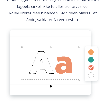
logoets cirkel, ikke to eller tre farver, der
konkurrerer med hinanden. Giv cirklen plads til at
ånde, så klarer farven resten.