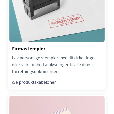
Firmastempler
Lav personlige stempler med dit cirkel-logo
eller virksomhedsoplysninger til alle dine
forretningsdokumenter.
Se produktskabeloner
›