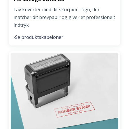
Lav kuverter med dit skorpion-logo, der
matcher dit brevpapir og giver et professionelt
indtryk.
Se produktskabeloner
›