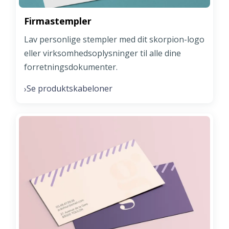
Firmastempler
Lav personlige stempler med dit skorpion-logo
eller virksomhedsoplysninger til alle dine
forretningsdokumenter.
Se produktskabeloner
›