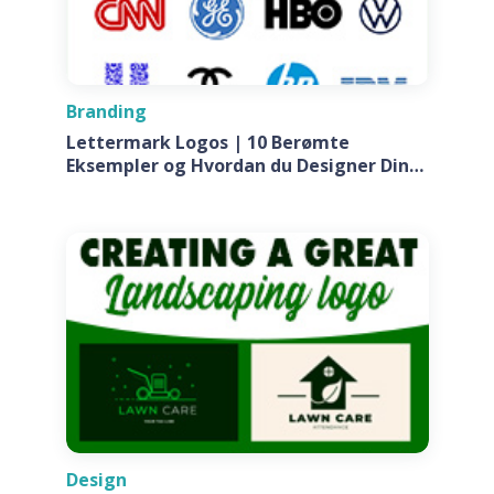
Branding
Lettermark Logos | 10 Berømte
Eksempler og Hvordan du Designer Din
Egen Til Dit Firma
Design