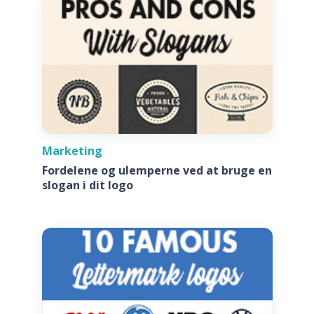
Marketing
Fordelene og ulemperne ved at bruge en
slogan i dit logo