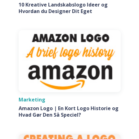
10 Kreative Landskabslogo Ideer og
Hvordan du Designer Dit Eget
Marketing
Amazon Logo | En Kort Logo Historie og
Hvad Gør Den Så Speciel?