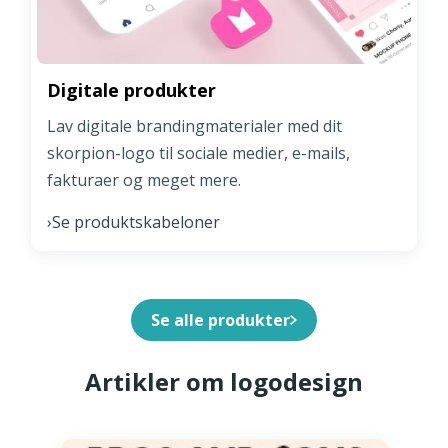
Digitale produkter
Lav digitale brandingmaterialer med dit
skorpion-logo til sociale medier, e-mails,
fakturaer og meget mere.
Se produktskabeloner
›
Se alle produkter
Artikler om logodesign