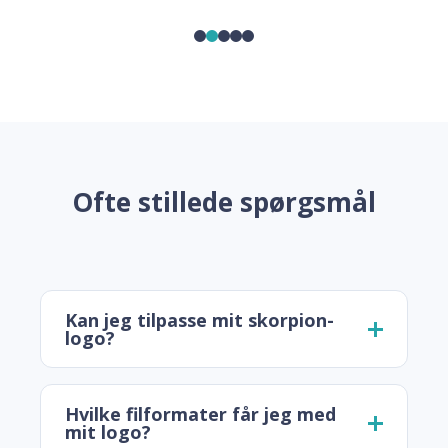
Ofte stillede spørgsmål
Kan jeg tilpasse mit skorpion-
logo?
Hvilke filformater får jeg med
mit logo?