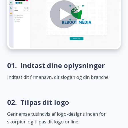
01.
Indtast dine oplysninger
Indtast dit firmanavn, dit slogan og din branche.
02.
Tilpas dit logo
Gennemse tusindvis af logo-designs inden for
skorpion og tilpas dit logo online.