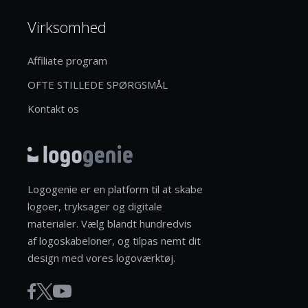
Virksomhed
Affiliate program
OFTE STILLEDE SPØRGSMÅL
Kontakt os
Logogenie er en platform til at skabe
logoer, tryksager og digitale
materialer. Vælg blandt hundredvis
af logoskabeloner, og tilpas nemt dit
design med vores logoværktøj.