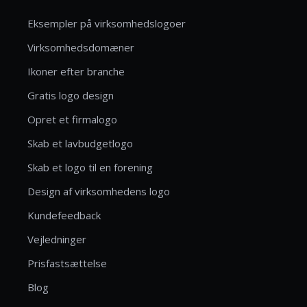
Eksempler på virksomhedslogoer
Virksomhedsdomæner
Ikoner efter branche
Gratis logo design
Opret et firmalogo
Skab et lavbudgetlogo
Skab et logo til en forening
Design af virksomhedens logo
Kundefeedback
Vejledninger
Prisfastsættelse
Blog