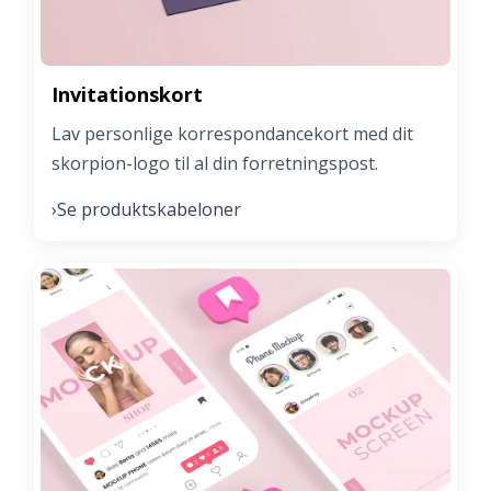
Invitationskort
Lav personlige korrespondancekort med dit
skorpion-logo til al din forretningspost.
Se produktskabeloner
›