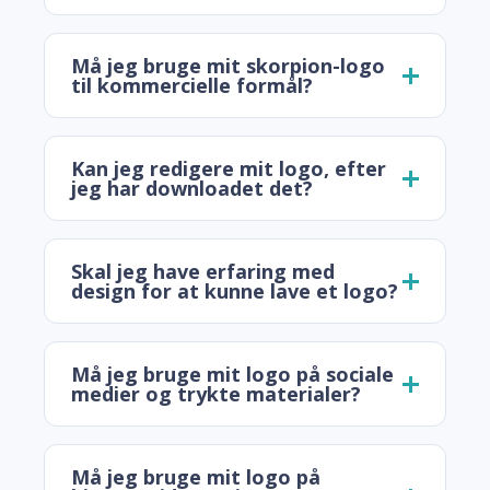
Må jeg bruge mit skorpion-logo
til kommercielle formål?
Kan jeg redigere mit logo, efter
jeg har downloadet det?
Skal jeg have erfaring med
design for at kunne lave et logo?
Må jeg bruge mit logo på sociale
medier og trykte materialer?
Må jeg bruge mit logo på