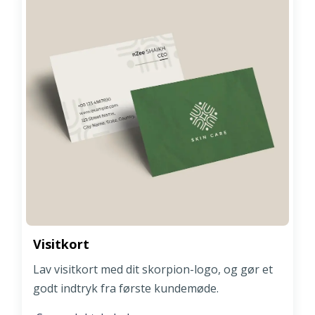
Visitkort
Lav visitkort med dit skorpion-logo, og gør et
godt indtryk fra første kundemøde.