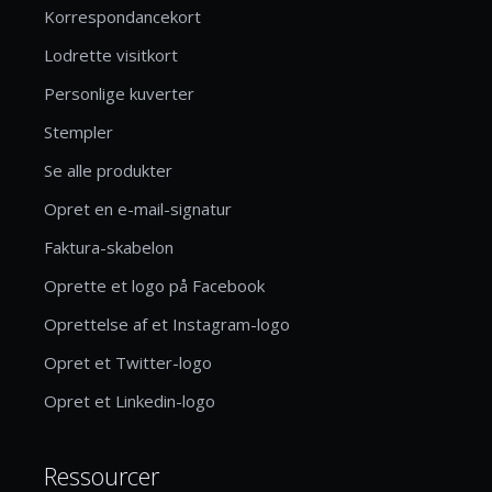
Korrespondancekort
Lodrette visitkort
Personlige kuverter
Stempler
Se alle produkter
Opret en e-mail-signatur
Faktura-skabelon
Oprette et logo på Facebook
Oprettelse af et Instagram-logo
Opret et Twitter-logo
Opret et Linkedin-logo
Ressourcer