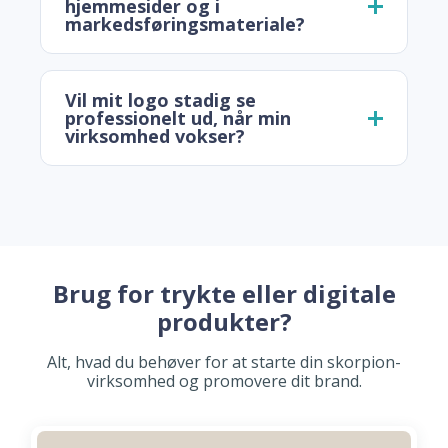
hjemmesider og i
markedsføringsmateriale?
Vil mit logo stadig se
professionelt ud, når min
virksomhed vokser?
Brug for trykte eller digitale
produkter?
Alt, hvad du behøver for at starte din skorpion-
virksomhed og promovere dit brand.