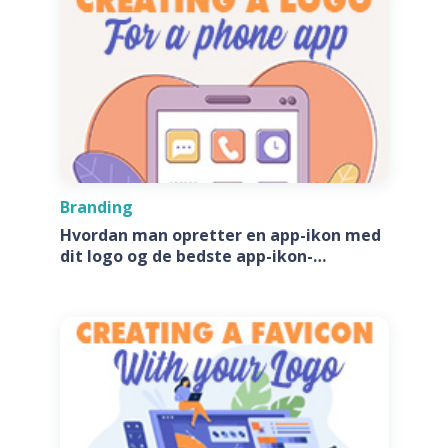
Branding
Hvordan man opretter en app-ikon med
dit logo og de bedste app-ikon-
generatore