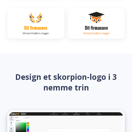
Design et skorpion-logo i 3
nemme trin