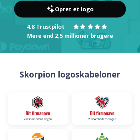
Opret et logo
4.8 Trustpilot
Mere end 2,5 millioner brugere
Skorpion logoskabeloner