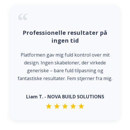
Professionelle resultater på
ingen tid
Platformen gav mig fuld kontrol over mit
design. Ingen skabeloner, der virkede
generiske – bare fuld tilpasning og
fantastiske resultater. Fem stjerner fra mig.
Liam T. - NOVA BUILD SOLUTIONS