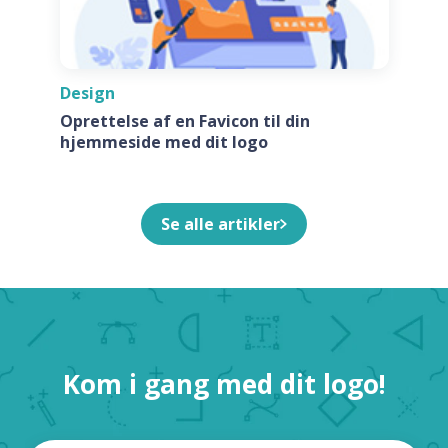
Design
Oprettelse af en Favicon til din
hjemmeside med dit logo
Se alle artikler
Kom i gang med dit logo!