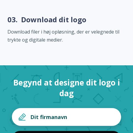
03.
Download dit logo
Download filer i høj opløsning, der er velegnede til
trykte og digitale medier.
Begynd at designe dit logo i
dag