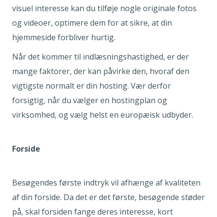
visuel interesse kan du tilføje nogle originale fotos
og videoer, optimere dem for at sikre, at din
hjemmeside forbliver hurtig.
Når det kommer til indlæsningshastighed, er der
mange faktorer, der kan påvirke den, hvoraf den
vigtigste normalt er din hosting. Vær derfor
forsigtig, når du vælger en hostingplan og
virksomhed, og vælg helst en europæisk udbyder.
Forside
Besøgendes første indtryk vil afhænge af kvaliteten
af din forside. Da det er det første, besøgende støder
på, skal forsiden fange deres interesse, kort