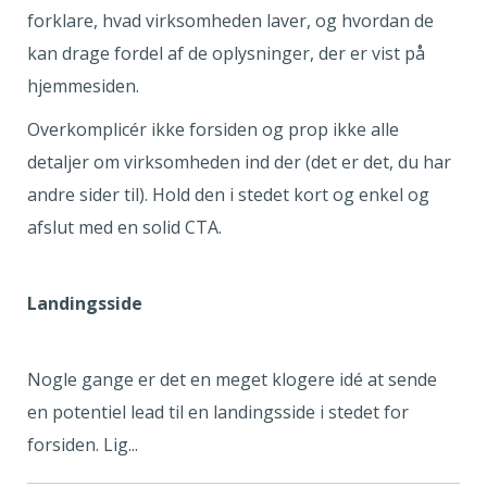
forklare, hvad virksomheden laver, og hvordan de
kan drage fordel af de oplysninger, der er vist på
hjemmesiden.
Overkomplicér ikke forsiden og prop ikke alle
detaljer om virksomheden ind der (det er det, du har
andre sider til). Hold den i stedet kort og enkel og
afslut med en solid CTA.
Landingsside
Nogle gange er det en meget klogere idé at sende
en potentiel lead til en landingsside i stedet for
forsiden. Lig...