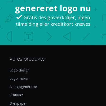
genereret logo nu
Gratis designværktøjer, ingen
tilmelding eller kreditkort kræves
Vores produkter
Logo design
Logo maker
AI logogenerator
Visitkort
Brevpapir