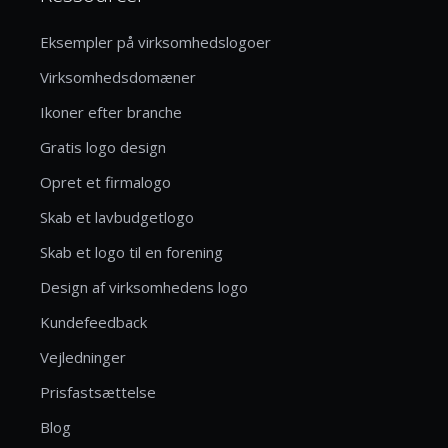
Eksempler på virksomhedslogoer
Virksomhedsdomæner
Ikoner efter branche
Gratis logo design
Opret et firmalogo
Skab et lavbudgetlogo
Skab et logo til en forening
Design af virksomhedens logo
Kundefeedback
Vejledninger
Prisfastsættelse
Blog