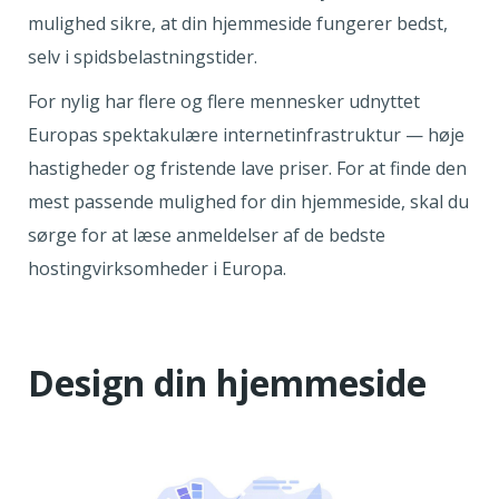
mulighed sikre, at din hjemmeside fungerer bedst,
selv i spidsbelastningstider.
For nylig har flere og flere mennesker udnyttet
Europas spektakulære internetinfrastruktur — høje
hastigheder og fristende lave priser. For at finde den
mest passende mulighed for din hjemmeside, skal du
sørge for at læse anmeldelser af de bedste
hostingvirksomheder i Europa.
Design din hjemmeside