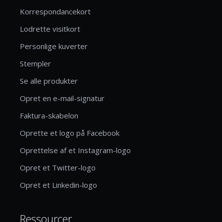
Korrespondancekort
Lodrette visitkort
Personlige kuverter
Stempler
Se alle produkter
Opret en e-mail-signatur
Faktura-skabelon
Oprette et logo på Facebook
Oprettelse af et Instagram-logo
Opret et Twitter-logo
Opret et Linkedin-logo
Ressourcer