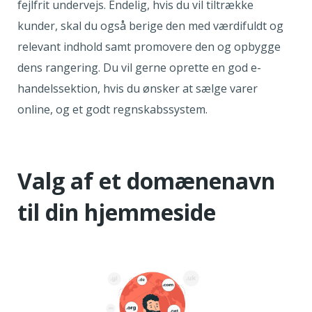
fejlfrit undervejs. Endelig, hvis du vil tiltrække
kunder, skal du også berige den med værdifuldt og
relevant indhold samt promovere den og opbygge
dens rangering. Du vil gerne oprette en god e-
handelssektion, hvis du ønsker at sælge varer
online, og et godt regnskabssystem.
Valg af et domænenavn
til din hjemmeside