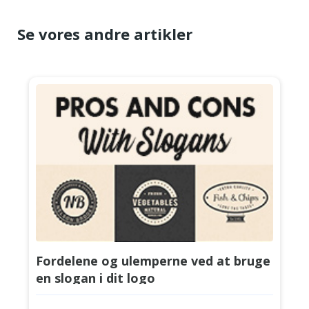
Se vores andre artikler
Fordelene og ulemperne ved at bruge
en slogan i dit logo