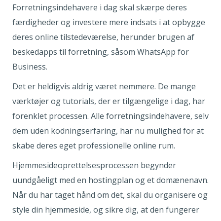
Forretningsindehavere i dag skal skærpe deres
færdigheder og investere mere indsats i at opbygge
deres online tilstedeværelse, herunder brugen af
beskedapps til forretning, såsom WhatsApp for
Business.
Det er heldigvis aldrig været nemmere. De mange
værktøjer og tutorials, der er tilgængelige i dag, har
forenklet processen. Alle forretningsindehavere, selv
dem uden kodningserfaring, har nu mulighed for at
skabe deres eget professionelle online rum.
Hjemmesideoprettelsesprocessen begynder
uundgåeligt med en hostingplan og et domænenavn.
Når du har taget hånd om det, skal du organisere og
style din hjemmeside, og sikre dig, at den fungerer