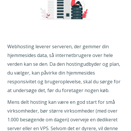
Webhosting leverer serveren, der gemmer din
hjemmesides data, så internetbrugere over hele
verden kan se den. Da den hostingudbyder og plan,
du vælger, kan påvirke din hjemmesides
responsivitet og brugeroplevelse, skal du sørge for
at undersøge det, før du foretager nogen køb.
Mens delt hosting kan være en god start for små
virksomheder, bør større virksomheder (med over
1.000 besøgende om dagen) overveje en dedikeret
server eller en VPS. Selvom det er dyrere, vil denne