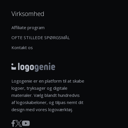
Virksomhed
Affiliate program
OFTE STILLEDE SPØRGSMÅL
Kontakt os
Logogenie er en platform til at skabe
logoer, tryksager og digitale
materialer. Vælg blandt hundredvis
af logoskabeloner, og tilpas nemt dit
design med vores logoværktøj.