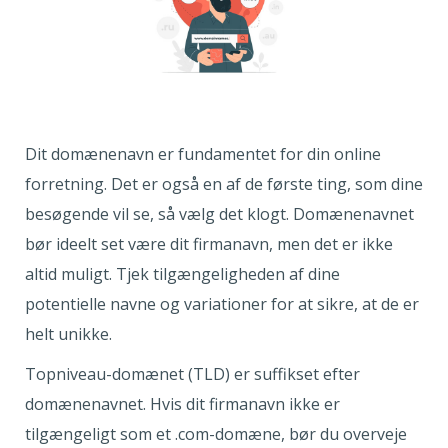
Dit domænenavn er fundamentet for din online
forretning. Det er også en af de første ting, som dine
besøgende vil se, så vælg det klogt. Domænenavnet
bør ideelt set være dit firmanavn, men det er ikke
altid muligt. Tjek tilgængeligheden af dine
potentielle navne og variationer for at sikre, at de er
helt unikke.
Topniveau-domænet (TLD) er suffikset efter
domænenavnet. Hvis dit firmanavn ikke er
tilgængeligt som et .com-domæne, bør du overveje